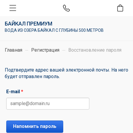
БАЙКАЛ ПРЕМИУМ
ВОДА ИЗ ОЗЕРА БАЙКАЛ С ГЛУБИНЫ 500 МЕТРОВ
Главная
Регистрация
Восстановление пароля
Подтвердите адрес вашей электронной почты. На него
будет отправлен пароль.
E-mail
*
Напомнить пароль